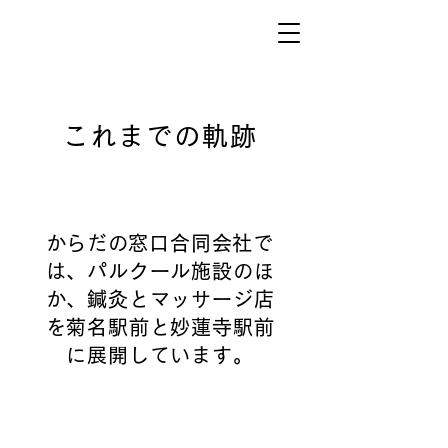
これまでの軌跡
​からだの窓口合同会社で
は、パルクール施設のほ
か、鍼灸とマッサージ店
を菊名駅前と妙蓮寺駅前
に展開しています。