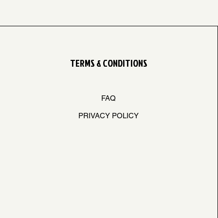
TERMS & CONDITIONS
FAQ
PRIVACY POLICY