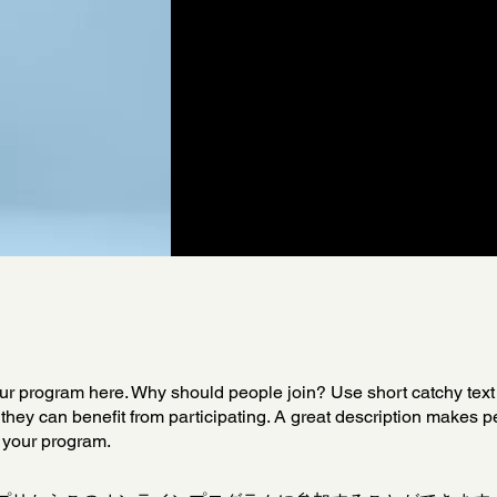
r program here. Why should people join? Use short catchy text t
they can benefit from participating. A great description makes 
in your program.