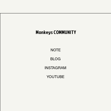
Monkeys COMMUNITY
NOTE
BLOG
INSTAGRAM
YOUTUBE