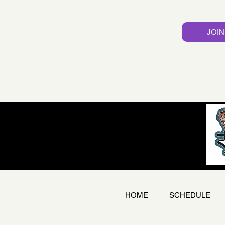
JOIN
HOME
SCHEDULE