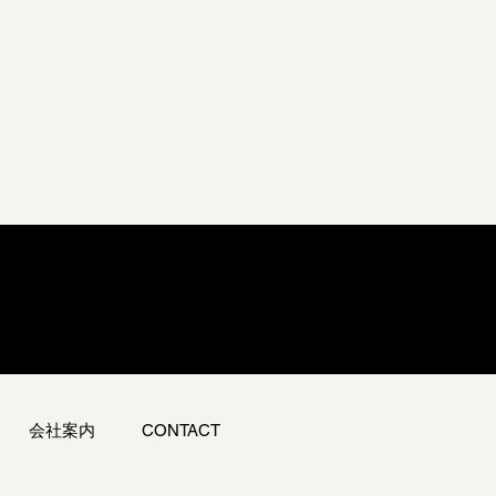
会社案内
CONTACT