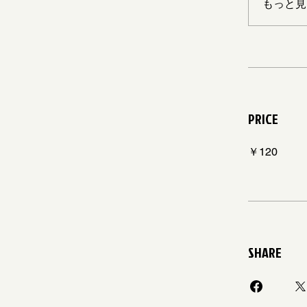
もっと見
PRICE
￥120
SHARE