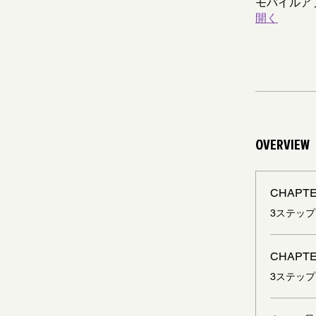
モバイルア
開く
OVERVIEW
CHAPTE
.
3ステップ
CHAPTE
.
3ステップ