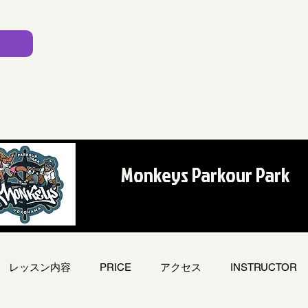
Monkeys Parkour Park
レッスン内容
PRICE
アクセス
INSTRUCTOR